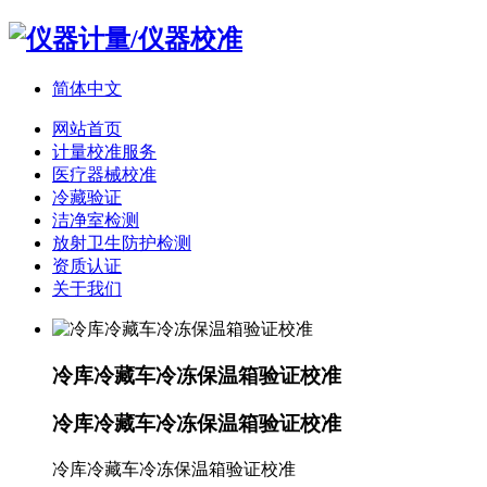
简体中文
网站首页
计量校准服务
医疗器械校准
冷藏验证
洁净室检测
放射卫生防护检测
资质认证
关于我们
冷库冷藏车冷冻保温箱验证校准
冷库冷藏车冷冻保温箱验证校准
冷库冷藏车冷冻保温箱验证校准