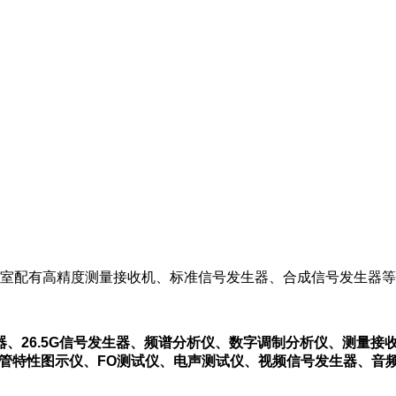
室配有高精度测量接收机、标准信号发生器、合成信号发生器等
、26.5G信号发生器、频谱分析仪、数字调制分析仪、测量接
体管特性图示仪、FO测试仪、电声测试仪、视频信号发生器、音