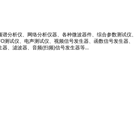
频谱分析仪、网络分析仪器、各种微波器件、综合参数测试仪、
FO测试仪、电声测试仪、视频信号发生器、函数信号发生器、
滤波器、音频(扫频)信号发生器等...