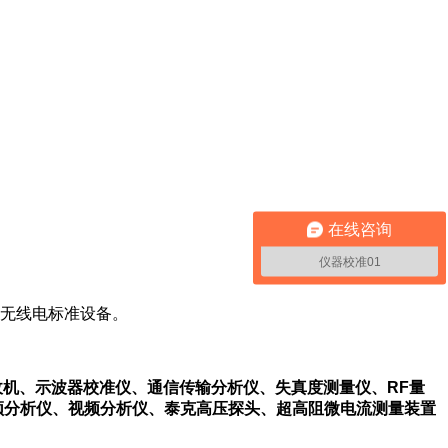
在线咨询
仪器校准01
无线电标准设备。
收机、示波器校准仪、通信传输分析仪、失真度测量仪、RF量
频分析仪、视频分析仪、泰克高压探头、超高阻微电流测量装置