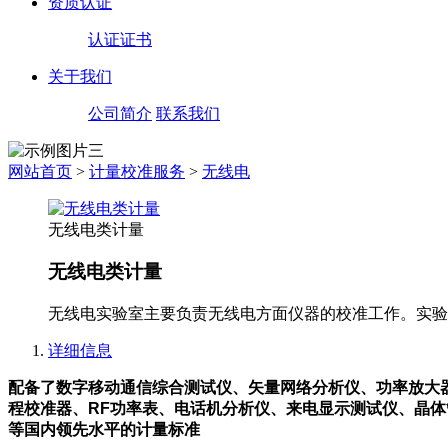
资质认证
认证证书
关于我们
公司简介
联系我们
网站首页
>
计量校准服务
>
无线电
无线电类计量
无线电类计量
无线电实验室主要负责无线电方面仪器的校准工作。实验
详细信息
配备了数字移动通信综合测试仪、矢量网络分析仪、功率放大器
程校准器、RF功率表、电话机分析仪、来电显示测试仪、晶
等国内领先水平的计量标准