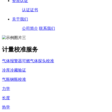
资质认证
认证证书
关于我们
公司简介
联系我们
计量校准服务
气体报警器可燃气体探头校准
冷库冷藏验证
气瓶钢瓶校准
力学
长度
热学