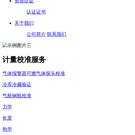
资质认证
认证证书
关于我们
公司简介
联系我们
计量校准服务
气体报警器可燃气体探头校准
冷库冷藏验证
气瓶钢瓶校准
力学
长度
热学