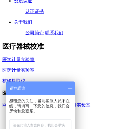
资质认证
认证证书
关于我们
公司简介
联系我们
医疗器械校准
医学计量实验室
医药计量实验室
核酸提取仪
请您留言
医学计量实验室
感谢您的关注，当前客服人员不在
网站首页
>
医疗器械校准
>
医学计量实验室
线，请填写一下您的信息，我们会
尽快和您联系。
医学计量实验室