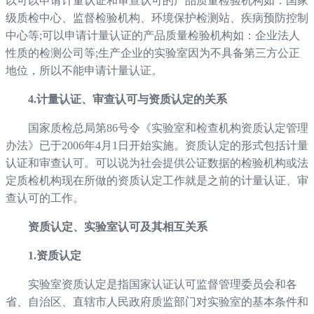
以可以申请计量认证和审查认可的产品质量检验机构如：国家
级质检中心、监督检验机构、环境保护检测站、疾病预防控制
中心等;可以申请计量认证的产品质量检验机构如：企业法人
性质的检测公司等;生产企业的实验室因为不具备第三方公正
地位，所以不能申请计量认证。
4.计量认证、审查认可与资质认定的关系
国家质检总局第86号令《实验室和检查机构资质认定管理
办法》已于2006年4月1日开始实施。资质认定的形式包括计量
认证和审查认可。可以说为社会提供公证数据的检验机构或法
定质检机构现在所做的资质认定工作就是之前的计量认证、审
查认可的工作。
资质认定、实验室认可及其相互关系
1.资质认定
实验室资质认定是指国家认证认可监督管理委员会和各
省、自治区、直辖市人民政府质监部门对实验室的基本条件和