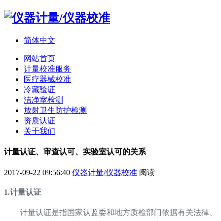
简体中文
网站首页
计量校准服务
医疗器械校准
冷藏验证
洁净室检测
放射卫生防护检测
资质认证
关于我们
计量认证、审查认可、实验室认可的关系
2017-09-22 09:56:40
仪器计量/仪器校准
阅读
1.计量认证
计量认证是指国家认监委和地方质检部门依据有关法律、