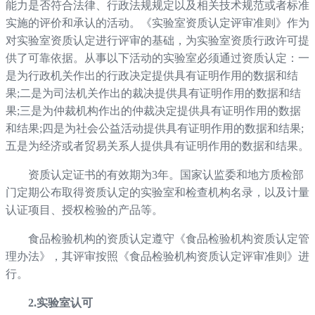
能力是否符合法律、行政法规规定以及相关技术规范或者标准
实施的评价和承认的活动。《实验室资质认定评审准则》作为
对实验室资质认定进行评审的基础，为实验室资质行政许可提
供了可靠依据。从事以下活动的实验室必须通过资质认定：一
是为行政机关作出的行政决定提供具有证明作用的数据和结
果;二是为司法机关作出的裁决提供具有证明作用的数据和结
果;三是为仲裁机构作出的仲裁决定提供具有证明作用的数据
和结果;四是为社会公益活动提供具有证明作用的数据和结果;
五是为经济或者贸易关系人提供具有证明作用的数据和结果。
资质认定证书的有效期为3年。国家认监委和地方质检部
门定期公布取得资质认定的实验室和检查机构名录，以及计量
认证项目、授权检验的产品等。
食品检验机构的资质认定遵守《食品检验机构资质认定管
理办法》，其评审按照《食品检验机构资质认定评审准则》进
行。
2.实验室认可