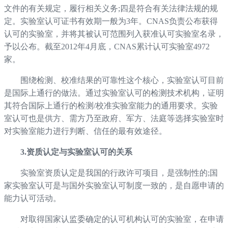
文件的有关规定，履行相关义务;四是符合有关法律法规的规
定。实验室认可证书有效期一般为3年。CNAS负责公布获得
认可的实验室，并将其被认可范围列入获准认可实验室名录，
予以公布。截至2012年4月底，CNAS累计认可实验室4972
家。
围绕检测、校准结果的可靠性这个核心，实验室认可目前
是国际上通行的做法。通过实验室认可的检测技术机构，证明
其符合国际上通行的检测/校准实验室能力的通用要求。实验
室认可也是供方、需方乃至政府、军方、法庭等选择实验室时
对实验室能力进行判断、信任的最有效途径。
3.资质认定与实验室认可的关系
实验室资质认定是我国的行政许可项目，是强制性的;国
家实验室认可是与国外实验室认可制度一致的，是自愿申请的
能力认可活动。
对取得国家认监委确定的认可机构认可的实验室，在申请