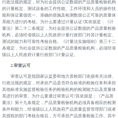
行政法规的规定，对为社会提供公证数据的产品质量检验机构
的计量检定、测试设备的工作性能、工作环境和人员的操作技
能和保证量值统一、准确的措施及检测数据公正可靠的质量体
系能力进行的考核。为什么要通过计量认证?其依据是：《计
量法》第二十二条规定，为社会提供公证数据的产品质量检验
机构，必须经省级以上人民政府计量行政部门对其计量检定、
测试的能力和可靠性考核合格。《计量法实施细则》第三十二
条规定，为社会提供公证数据的产品质量检验机构，必须经省
级以上人民政府计量行政部门计量认证。
2.审查认可
审查认可是指国家认监委和地方质检部门依据有关法律、
行政法规的规定，对承担产品是否符合标准的检验任务和承担
其他标准实施监督检验任务的检验机构的检测能力以及质量体
系进行的审查。为什么要通过审查认可?其依据是：《产品质
量法》第十九条规定，产品质量检验机构必须具备相应的检测
条件和能力，经省级以上人民政府产品质量监督管理部门或者
其授权的部门考核合格后，方可承担产品质量检验工作。其中