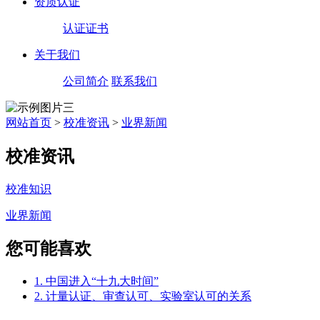
资质认证
认证证书
关于我们
公司简介
联系我们
网站首页
>
校准资讯
>
业界新闻
校准资讯
校准知识
业界新闻
您可能喜欢
1. 中国进入“十九大时间”
2. 计量认证、审查认可、实验室认可的关系