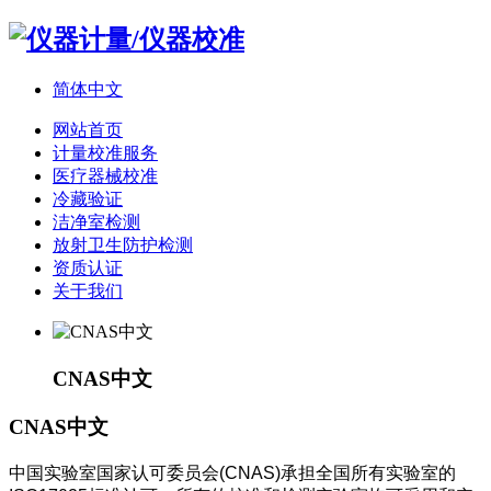
简体中文
网站首页
计量校准服务
医疗器械校准
冷藏验证
洁净室检测
放射卫生防护检测
资质认证
关于我们
CNAS中文
CNAS中文
中国实验室国家认可委员会(CNAS)承担全国所有实验室的