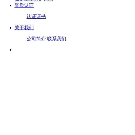
资质认证
认证证书
关于我们
公司简介
联系我们