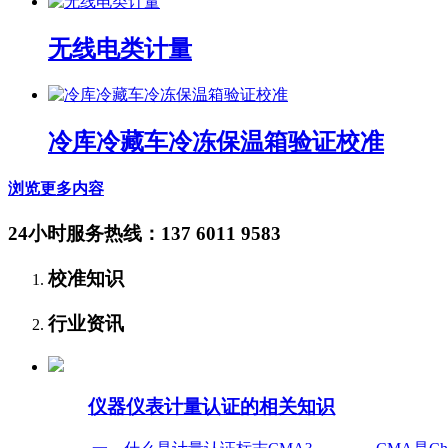
无线电类计量
冷库冷藏车冷冻保温箱验证校准
浏览更多内容
24小时服务热线：137 6011 9583
校准知识
行业资讯
仪器仪表计量认证的相关知识