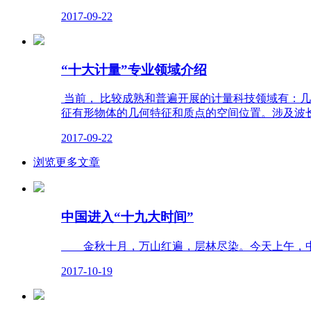
2017-09-22
“十大计量”专业领域介绍
当前， 比较成熟和普遍开展的计量科技领域有：几
征有形物体的几何特征和质点的空间位置。涉及波
2017-09-22
浏览更多文章
中国进入“十九大时间”
金秋十月，万山红遍，层林尽染。今天上午，中国
2017-10-19