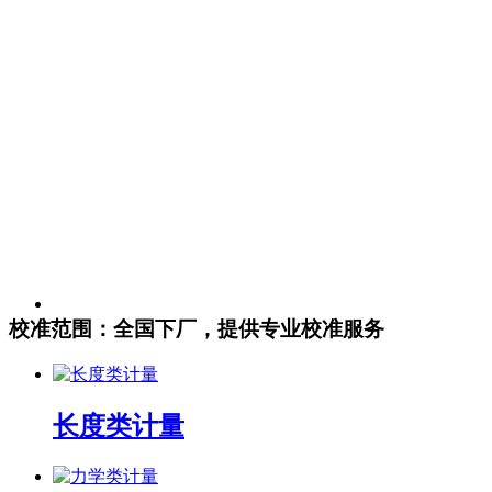
校准范围：全国下厂，提供专业校准服务
长度类计量